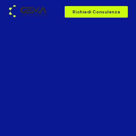
Richiedi Consulenza